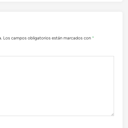
a.
Los campos obligatorios están marcados con
*