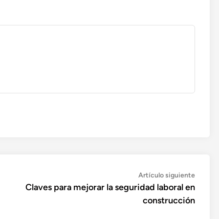
Artícul
Artículo siguiente
siguien
Claves para mejorar la seguridad laboral en
construcción