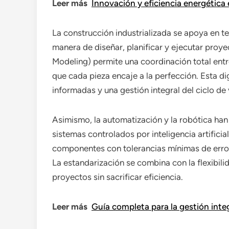
Leer más
Innovación y eficiencia energética 
La construcción industrializada se apoya en t
manera de diseñar, planificar y ejecutar proy
Modeling) permite una coordinación total entr
que cada pieza encaje a la perfección. Esta di
informadas y una gestión integral del ciclo de v
Asimismo, la automatización y la robótica han
sistemas controlados por inteligencia artificia
componentes con tolerancias mínimas de error,
La estandarización se combina con la flexibil
proyectos sin sacrificar eficiencia.
Leer más
Guía completa para la gestión inte