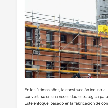
En los últimos años, la construcción industria
convertirse en una necesidad estratégica para 
Este enfoque, basado en la fabricación de co