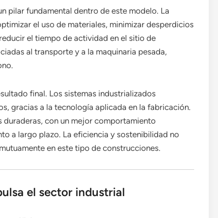
un pilar fundamental dentro de este modelo. La
ptimizar el uso de materiales, minimizar desperdicios
ducir el tiempo de actividad en el sitio de
ciadas al transporte y a la maquinaria pesada,
ono.
sultado final. Los sistemas industrializados
, gracias a la tecnología aplicada en la fabricación.
ás duraderas, con un mejor comportamiento
 a largo plazo. La eficiencia y sostenibilidad no
mutuamente en este tipo de construcciones.
lsa el sector industrial