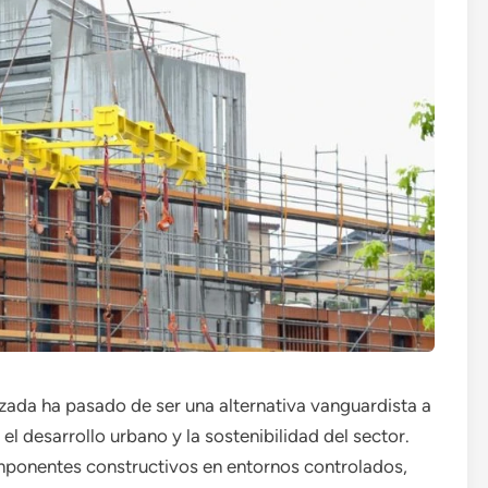
lizada ha pasado de ser una alternativa vanguardista a
el desarrollo urbano y la sostenibilidad del sector.
mponentes constructivos en entornos controlados,