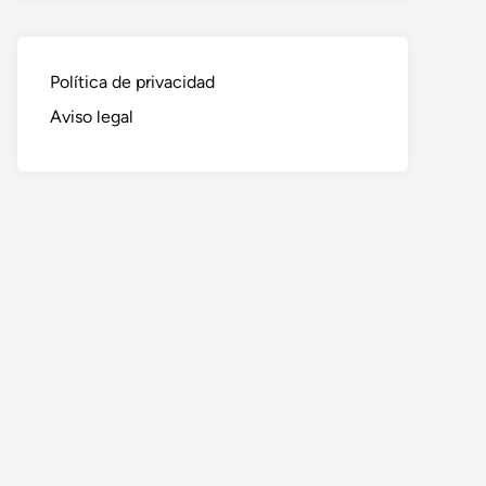
Política de privacidad
Aviso legal