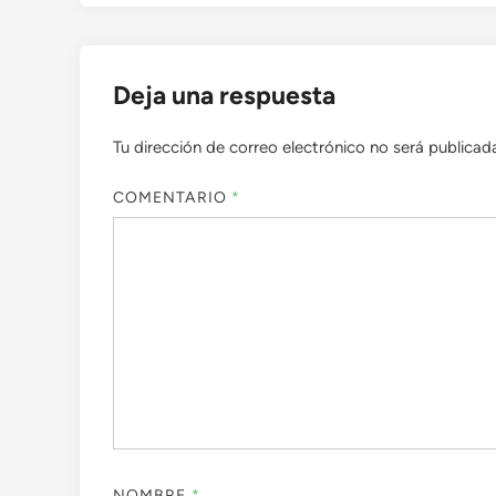
Deja una respuesta
Tu dirección de correo electrónico no será publicad
COMENTARIO
*
NOMBRE
*