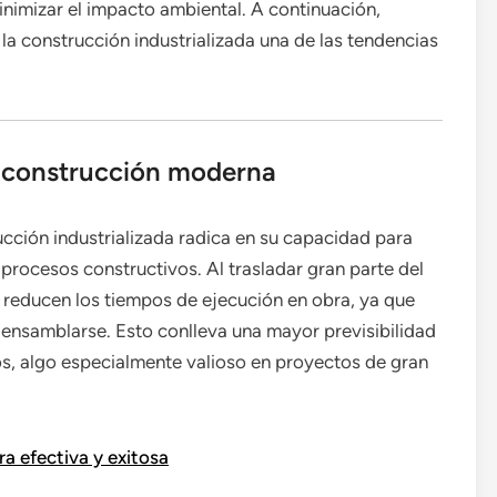
inimizar el impacto ambiental. A continuación,
la construcción industrializada una de las tendencias
la construcción moderna
ucción industrializada radica en su capacidad para
 procesos constructivos. Al trasladar gran parte del
e reducen los tiempos de ejecución en obra, ya que
 ensamblarse. Esto conlleva una mayor previsibilidad
sos, algo especialmente valioso en proyectos de gran
a efectiva y exitosa