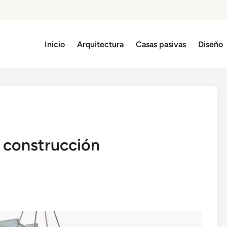
Inicio
Arquitectura
Casas pasivas
Diseño
a construcción