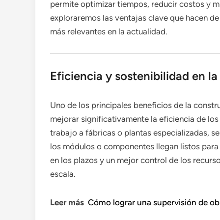
permite optimizar tiempos, reducir costos y m
exploraremos las ventajas clave que hacen de 
más relevantes en la actualidad.
Eficiencia y sostenibilidad en 
Uno de los principales beneficios de la constr
mejorar significativamente la eficiencia de los
trabajo a fábricas o plantas especializadas, s
los módulos o componentes llegan listos para
en los plazos y un mejor control de los recur
escala.
Leer más
Cómo lograr una supervisión de obr