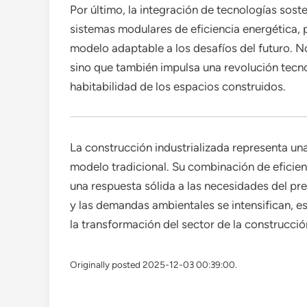
Por último, la integración de tecnologías sos
sistemas modulares de eficiencia energética, 
modelo adaptable a los desafíos del futuro. N
sino que también impulsa una revolución tecn
habitabilidad de los espacios construidos.
La construcción industrializada representa una 
modelo tradicional. Su combinación de eficien
una respuesta sólida a las necesidades del pr
y las demandas ambientales se intensifican, e
la transformación del sector de la construcci
Originally posted 2025-12-03 00:39:00.