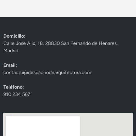
Domicilio:
Calle José Alix, 18, 28830 San Fernando de Henares,
Madrid
Email:
contacto@despachodearquitectura.com
Teléfono:
910 234 567