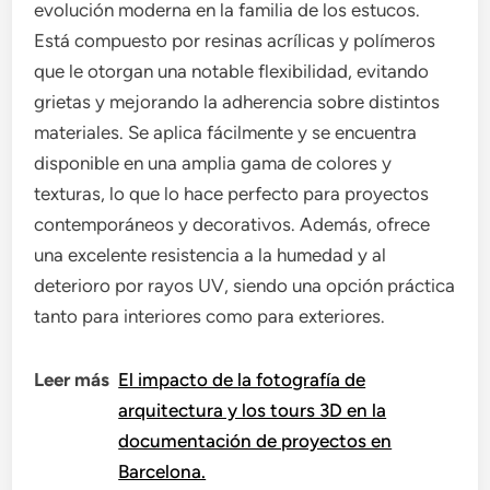
evolución moderna en la familia de los estucos.
Está compuesto por resinas acrílicas y polímeros
que le otorgan una notable flexibilidad, evitando
grietas y mejorando la adherencia sobre distintos
materiales. Se aplica fácilmente y se encuentra
disponible en una amplia gama de colores y
texturas, lo que lo hace perfecto para proyectos
contemporáneos y decorativos. Además, ofrece
una excelente resistencia a la humedad y al
deterioro por rayos UV, siendo una opción práctica
tanto para interiores como para exteriores.
Leer más
El impacto de la fotografía de
arquitectura y los tours 3D en la
documentación de proyectos en
Barcelona.