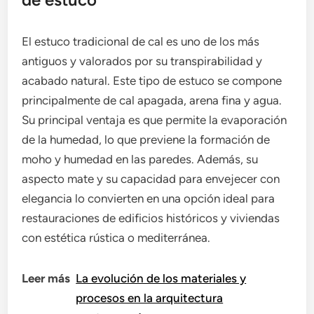
El estuco tradicional de cal es uno de los más
antiguos y valorados por su transpirabilidad y
acabado natural. Este tipo de estuco se compone
principalmente de cal apagada, arena fina y agua.
Su principal ventaja es que permite la evaporación
de la humedad, lo que previene la formación de
moho y humedad en las paredes. Además, su
aspecto mate y su capacidad para envejecer con
elegancia lo convierten en una opción ideal para
restauraciones de edificios históricos y viviendas
con estética rústica o mediterránea.
Leer más
La evolución de los materiales y
procesos en la arquitectura