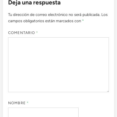
Deja una respuesta
Tu dirección de correo electrónico no será publicada.
Los
campos obligatorios están marcados con
*
COMENTARIO
*
NOMBRE
*