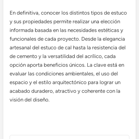
En definitiva, conocer los distintos tipos de estuco
y sus propiedades permite realizar una elección
informada basada en las necesidades estéticas y
funcionales de cada proyecto. Desde la elegancia
artesanal del estuco de cal hasta la resistencia del
de cemento y la versatilidad del acrílico, cada
opción aporta beneficios únicos. La clave está en
evaluar las condiciones ambientales, el uso del
espacio y el estilo arquitectónico para lograr un
acabado duradero, atractivo y coherente con la
visión del diseño.