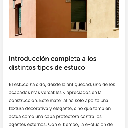
Introducción completa a los
distintos tipos de estuco
El estuco ha sido, desde la antigüedad, uno de los
acabados más versátiles y apreciados en la
construcción. Este material no solo aporta una
textura decorativa y elegante, sino que también
actúa como una capa protectora contra los
agentes externos. Con el tiempo, la evolución de