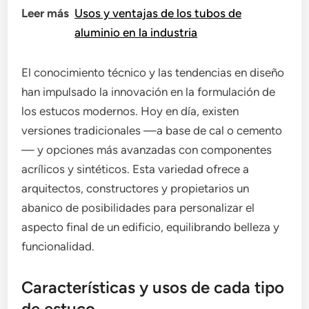
Leer más
Usos y ventajas de los tubos de
aluminio en la industria
El conocimiento técnico y las tendencias en diseño
han impulsado la innovación en la formulación de
los estucos modernos. Hoy en día, existen
versiones tradicionales —a base de cal o cemento
— y opciones más avanzadas con componentes
acrílicos y sintéticos. Esta variedad ofrece a
arquitectos, constructores y propietarios un
abanico de posibilidades para personalizar el
aspecto final de un edificio, equilibrando belleza y
funcionalidad.
Características y usos de cada tipo
de estuco