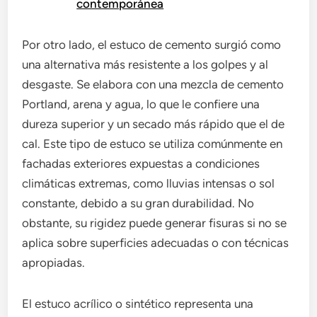
contemporánea
Por otro lado, el estuco de cemento surgió como
una alternativa más resistente a los golpes y al
desgaste. Se elabora con una mezcla de cemento
Portland, arena y agua, lo que le confiere una
dureza superior y un secado más rápido que el de
cal. Este tipo de estuco se utiliza comúnmente en
fachadas exteriores expuestas a condiciones
climáticas extremas, como lluvias intensas o sol
constante, debido a su gran durabilidad. No
obstante, su rigidez puede generar fisuras si no se
aplica sobre superficies adecuadas o con técnicas
apropiadas.
El estuco acrílico o sintético representa una