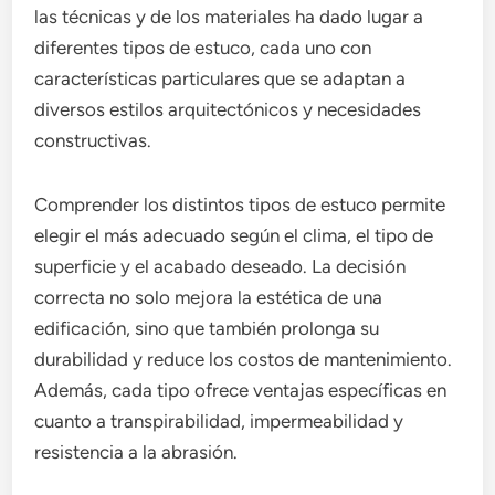
las técnicas y de los materiales ha dado lugar a
diferentes tipos de estuco, cada uno con
características particulares que se adaptan a
diversos estilos arquitectónicos y necesidades
constructivas.
Comprender los distintos tipos de estuco permite
elegir el más adecuado según el clima, el tipo de
superficie y el acabado deseado. La decisión
correcta no solo mejora la estética de una
edificación, sino que también prolonga su
durabilidad y reduce los costos de mantenimiento.
Además, cada tipo ofrece ventajas específicas en
cuanto a transpirabilidad, impermeabilidad y
resistencia a la abrasión.