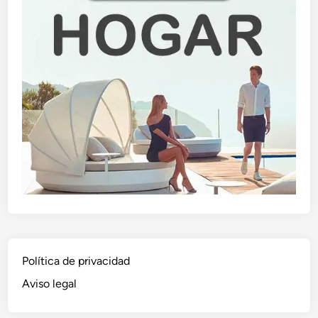
Política de privacidad
Aviso legal