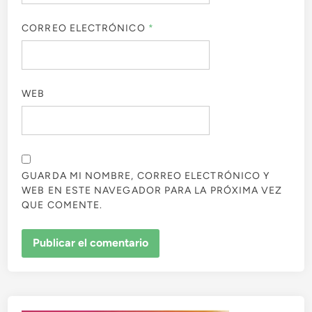
CORREO ELECTRÓNICO
*
WEB
GUARDA MI NOMBRE, CORREO ELECTRÓNICO Y
WEB EN ESTE NAVEGADOR PARA LA PRÓXIMA VEZ
QUE COMENTE.