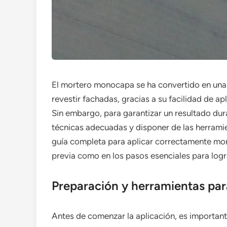
El mortero monocapa se ha convertido en una 
revestir fachadas, gracias a su facilidad de a
Sin embargo, para garantizar un resultado du
técnicas adecuadas y disponer de las herrami
guía completa para aplicar correctamente mo
previa como en los pasos esenciales para logr
Preparación y herramientas pa
Antes de comenzar la aplicación, es important