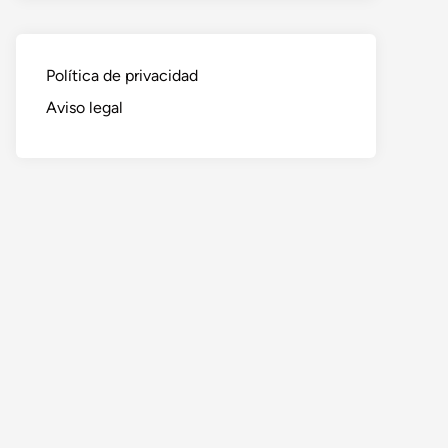
Política de privacidad
Aviso legal