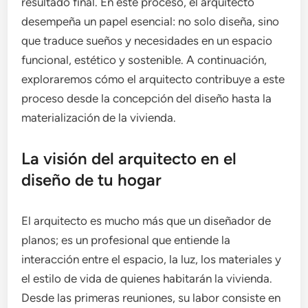
resultado final. En este proceso, el arquitecto
desempeña un papel esencial: no solo diseña, sino
que traduce sueños y necesidades en un espacio
funcional, estético y sostenible. A continuación,
exploraremos cómo el arquitecto contribuye a este
proceso desde la concepción del diseño hasta la
materialización de la vivienda.
La visión del arquitecto en el
diseño de tu hogar
El arquitecto es mucho más que un diseñador de
planos; es un profesional que entiende la
interacción entre el espacio, la luz, los materiales y
el estilo de vida de quienes habitarán la vivienda.
Desde las primeras reuniones, su labor consiste en