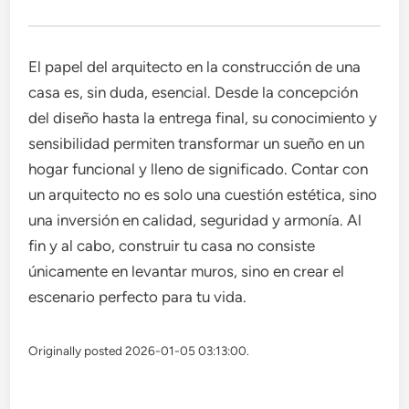
El papel del arquitecto en la construcción de una
casa es, sin duda, esencial. Desde la concepción
del diseño hasta la entrega final, su conocimiento y
sensibilidad permiten transformar un sueño en un
hogar funcional y lleno de significado. Contar con
un arquitecto no es solo una cuestión estética, sino
una inversión en calidad, seguridad y armonía. Al
fin y al cabo, construir tu casa no consiste
únicamente en levantar muros, sino en crear el
escenario perfecto para tu vida.
Originally posted 2026-01-05 03:13:00.