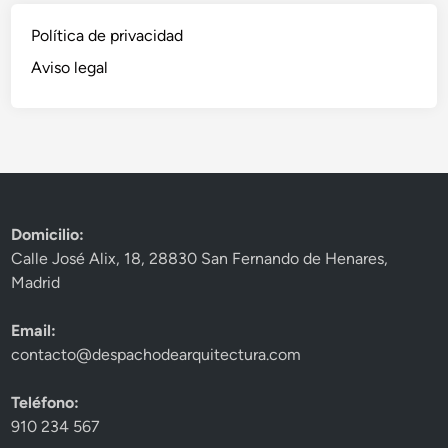
Política de privacidad
Aviso legal
Domicilio:
Calle José Alix, 18, 28830 San Fernando de Henares,
Madrid
Email:
contacto@despachodearquitectura.com
Teléfono:
910 234 567