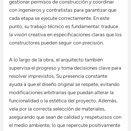
gestionar permisos de construcción y coordinar
con ingenieros y contratistas para garantizar que
cada etapa se ejecute correctamente. En este
punto, su trabajo técnico es fundamental: traduce
la visión creativa en especificaciones claras que los
constructores pueden seguir con precisión.
A lo largo de la obra, el arquitecto también
supervisa el progreso y toma decisiones clave para
resolver imprevistos. Su presencia constante
ayuda a que el diseño original se respete, evitando
modificaciones arbitrarias que puedan alterar la
funcionalidad o la estética del proyecto. Además,
vela por la correcta selección de materiales,
asegurando que sean de calidad y respetuosos con
el medio ambiente, lo que repercute positivamente