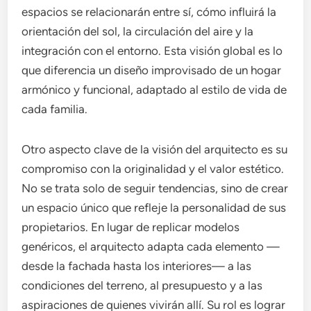
espacios se relacionarán entre sí, cómo influirá la
orientación del sol, la circulación del aire y la
integración con el entorno. Esta visión global es lo
que diferencia un diseño improvisado de un hogar
armónico y funcional, adaptado al estilo de vida de
cada familia.
Otro aspecto clave de la visión del arquitecto es su
compromiso con la originalidad y el valor estético.
No se trata solo de seguir tendencias, sino de crear
un espacio único que refleje la personalidad de sus
propietarios. En lugar de replicar modelos
genéricos, el arquitecto adapta cada elemento —
desde la fachada hasta los interiores— a las
condiciones del terreno, al presupuesto y a las
aspiraciones de quienes vivirán allí. Su rol es lograr