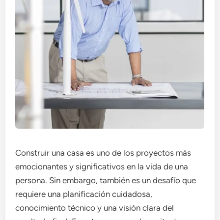
Construir una casa es uno de los proyectos más
emocionantes y significativos en la vida de una
persona. Sin embargo, también es un desafío que
requiere una planificación cuidadosa,
conocimiento técnico y una visión clara del