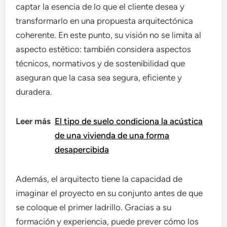
captar la esencia de lo que el cliente desea y
transformarlo en una propuesta arquitectónica
coherente. En este punto, su visión no se limita al
aspecto estético: también considera aspectos
técnicos, normativos y de sostenibilidad que
aseguran que la casa sea segura, eficiente y
duradera.
Leer más
El tipo de suelo condiciona la acústica
de una vivienda de una forma
desapercibida
Además, el arquitecto tiene la capacidad de
imaginar el proyecto en su conjunto antes de que
se coloque el primer ladrillo. Gracias a su
formación y experiencia, puede prever cómo los