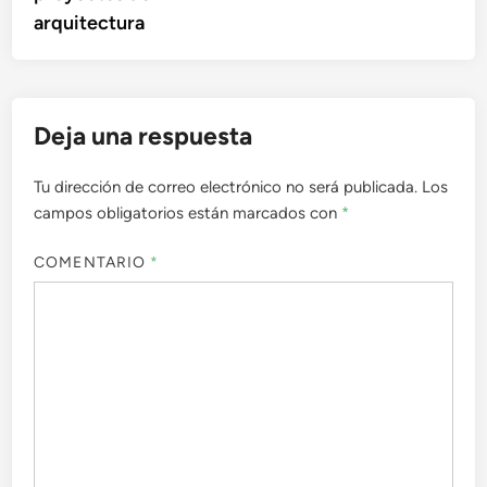
arquitectura
Deja una respuesta
Tu dirección de correo electrónico no será publicada.
Los
campos obligatorios están marcados con
*
COMENTARIO
*