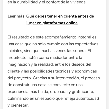
en la durabilidad y el confort de la vivienda.
Leer más
Qué debes tener en cuenta antes de
jugar en plataformas online
El resultado de este acompañamiento integral es
una casa que no solo cumple con las expectativas
iniciales, sino que muchas veces las supera. El
arquitecto actúa como mediador entre la
imaginación y la realidad, entre los deseos del
cliente y las posibilidades técnicas y económicas
del proyecto. Gracias a su intervención, el proceso
de construir una casa se convierte en una
experiencia más fluida, ordenada y gratificante,
culminando en un espacio que refleja autenticidad
y bienestar.