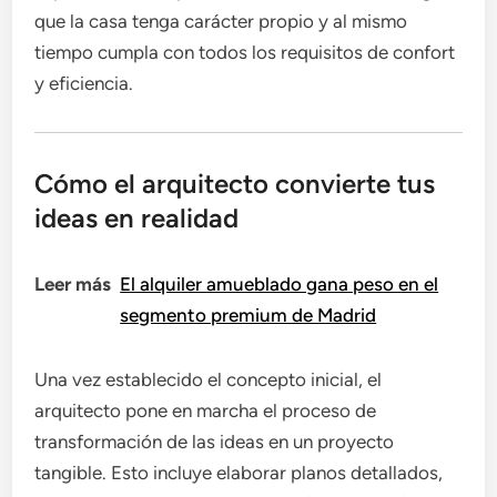
que la casa tenga carácter propio y al mismo
tiempo cumpla con todos los requisitos de confort
y eficiencia.
Cómo el arquitecto convierte tus
ideas en realidad
Leer más
El alquiler amueblado gana peso en el
segmento premium de Madrid
Una vez establecido el concepto inicial, el
arquitecto pone en marcha el proceso de
transformación de las ideas en un proyecto
tangible. Esto incluye elaborar planos detallados,