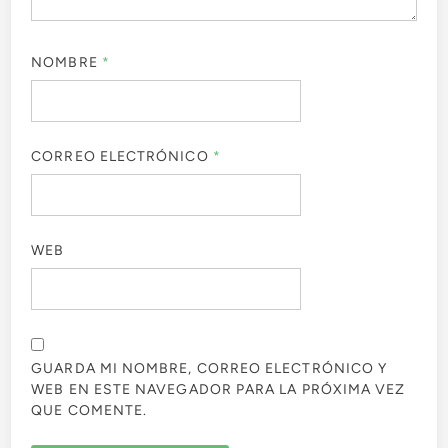
NOMBRE
*
CORREO ELECTRÓNICO
*
WEB
GUARDA MI NOMBRE, CORREO ELECTRÓNICO Y
WEB EN ESTE NAVEGADOR PARA LA PRÓXIMA VEZ
QUE COMENTE.