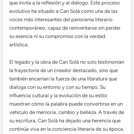
que invita a la reflexión y al diálogo. Este proceso
evolutivo ha situado a Can Solà como una de las
voces más interesantes del panorama literario
contemporáneo, capaz de reinventarse sin perder
su esencia ni su compromiso con la verdad
artística.
El legado y la obra de Can Solà no solo testimonian
la trayectoria de un creador destacado, sino que
también encarnan la fuerza de una literatura que
dialoga con su entorno y con su tiempo. Su
influencia cultural y la evolución de su estilo
muestran cómo la palabra puede convertirse en un
vehículo de memoria, cambio y belleza. A través de
su escritura, Can Solà ha dejado una herencia que
continúa viva en la conciencia literaria de su época.