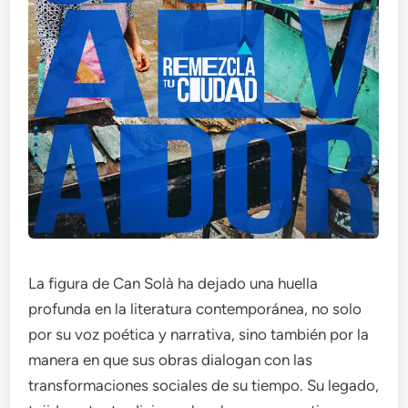
La figura de Can Solà ha dejado una huella
profunda en la literatura contemporánea, no solo
por su voz poética y narrativa, sino también por la
manera en que sus obras dialogan con las
transformaciones sociales de su tiempo. Su legado,