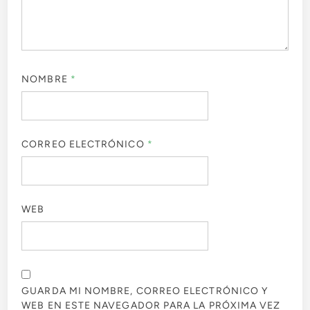
NOMBRE
*
CORREO ELECTRÓNICO
*
WEB
GUARDA MI NOMBRE, CORREO ELECTRÓNICO Y
WEB EN ESTE NAVEGADOR PARA LA PRÓXIMA VEZ