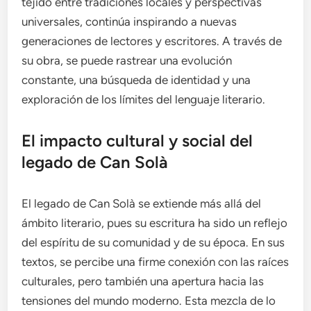
tejido entre tradiciones locales y perspectivas
universales, continúa inspirando a nuevas
generaciones de lectores y escritores. A través de
su obra, se puede rastrear una evolución
constante, una búsqueda de identidad y una
exploración de los límites del lenguaje literario.
El impacto cultural y social del
legado de Can Solà
El legado de Can Solà se extiende más allá del
ámbito literario, pues su escritura ha sido un reflejo
del espíritu de su comunidad y de su época. En sus
textos, se percibe una firme conexión con las raíces
culturales, pero también una apertura hacia las
tensiones del mundo moderno. Esta mezcla de lo