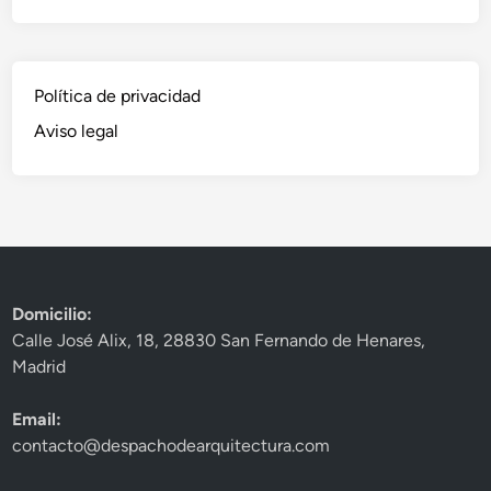
Política de privacidad
Aviso legal
Domicilio:
Calle José Alix, 18, 28830 San Fernando de Henares,
Madrid
Email:
contacto@despachodearquitectura.com