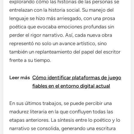
explorando cómo las historias de las personas se
entrelazan con la historia social. Su manejo del
lenguaje se hizo más arriesgado, con una prosa
poética que evocaba emociones profundas sin
perder el rigor narrativo. Así, cada nueva obra
representó no solo un avance artístico, sino
también un replanteamiento del papel del escritor
frente a su tiempo.
Leer más
Cómo identificar plataformas de juego
fiables en el entorno digital actual
En sus últimos trabajos, se puede percibir una
madurez literaria en la que confluyen todas las
etapas anteriores. La síntesis entre lo poético y lo
narrativo se consolida, generando una escritura