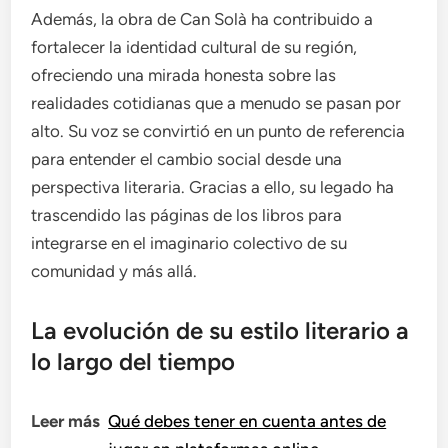
Además, la obra de Can Solà ha contribuido a
fortalecer la identidad cultural de su región,
ofreciendo una mirada honesta sobre las
realidades cotidianas que a menudo se pasan por
alto. Su voz se convirtió en un punto de referencia
para entender el cambio social desde una
perspectiva literaria. Gracias a ello, su legado ha
trascendido las páginas de los libros para
integrarse en el imaginario colectivo de su
comunidad y más allá.
La evolución de su estilo literario a
lo largo del tiempo
Leer más
Qué debes tener en cuenta antes de