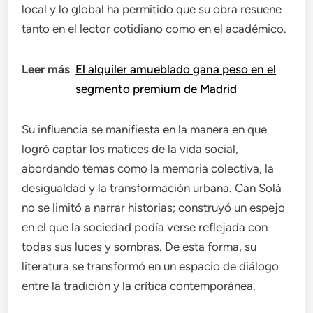
local y lo global ha permitido que su obra resuene
tanto en el lector cotidiano como en el académico.
Leer más
El alquiler amueblado gana peso en el
segmento premium de Madrid
Su influencia se manifiesta en la manera en que
logró captar los matices de la vida social,
abordando temas como la memoria colectiva, la
desigualdad y la transformación urbana. Can Solà
no se limitó a narrar historias; construyó un espejo
en el que la sociedad podía verse reflejada con
todas sus luces y sombras. De esta forma, su
literatura se transformó en un espacio de diálogo
entre la tradición y la crítica contemporánea.