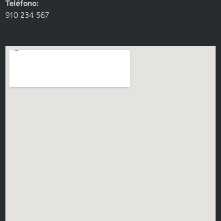
Teléfono:
910 234 567