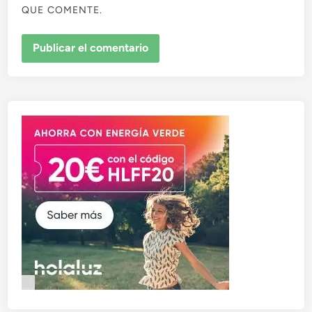
QUE COMENTE.