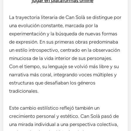
jugar en plataformas online
La trayectoria literaria de Can Solà se distingue por
una evolución constante, marcada por la
experimentación y la búsqueda de nuevas formas
de expresión. En sus primeras obras predominaba
un estilo introspectivo, centrado en la observación
minuciosa de la vida interior de sus personajes.
Con el tiempo, su lenguaje se volvió más libre y su
narrativa más coral, integrando voces múltiples y
estructuras que desafiaban los géneros
tradicionales.
Este cambio estilístico reflejó también un
crecimiento personal y estético. Can Solà pasó de
una mirada individual a una perspectiva colectiva,