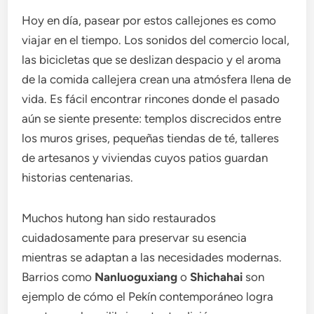
Hoy en día, pasear por estos callejones es como
viajar en el tiempo. Los sonidos del comercio local,
las bicicletas que se deslizan despacio y el aroma
de la comida callejera crean una atmósfera llena de
vida. Es fácil encontrar rincones donde el pasado
aún se siente presente: templos discrecidos entre
los muros grises, pequeñas tiendas de té, talleres
de artesanos y viviendas cuyos patios guardan
historias centenarias.
Muchos hutong han sido restaurados
cuidadosamente para preservar su esencia
mientras se adaptan a las necesidades modernas.
Barrios como
Nanluoguxiang
o
Shichahai
son
ejemplo de cómo el Pekín contemporáneo logra