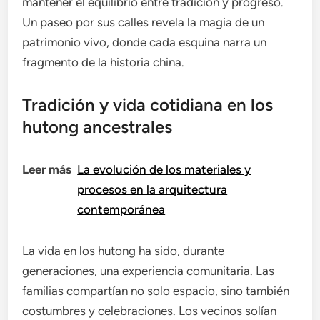
mantener el equilibrio entre tradición y progreso.
Un paseo por sus calles revela la magia de un
patrimonio vivo, donde cada esquina narra un
fragmento de la historia china.
Tradición y vida cotidiana en los
hutong ancestrales
Leer más
La evolución de los materiales y
procesos en la arquitectura
contemporánea
La vida en los hutong ha sido, durante
generaciones, una experiencia comunitaria. Las
familias compartían no solo espacio, sino también
costumbres y celebraciones. Los vecinos solían