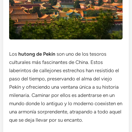
Los
hutong de Pekín
son uno de los tesoros
culturales más fascinantes de China. Estos
laberintos de callejones estrechos han resistido el
paso del tiempo, preservando el alma del viejo
Pekín y ofreciendo una ventana única a su historia
milenaria. Caminar por ellos es adentrarse en un
mundo donde lo antiguo y lo moderno coexisten en
una armonía sorprendente, atrapando a todo aquel
que se deja llevar por su encanto.