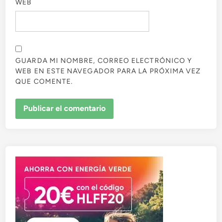
WEB
GUARDA MI NOMBRE, CORREO ELECTRÓNICO Y
WEB EN ESTE NAVEGADOR PARA LA PRÓXIMA VEZ
QUE COMENTE.