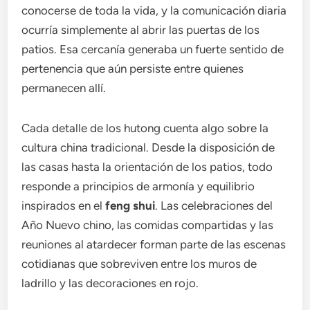
conocerse de toda la vida, y la comunicación diaria
ocurría simplemente al abrir las puertas de los
patios. Esa cercanía generaba un fuerte sentido de
pertenencia que aún persiste entre quienes
permanecen allí.
Cada detalle de los hutong cuenta algo sobre la
cultura china tradicional. Desde la disposición de
las casas hasta la orientación de los patios, todo
responde a principios de armonía y equilibrio
inspirados en el
feng shui
. Las celebraciones del
Año Nuevo chino, las comidas compartidas y las
reuniones al atardecer forman parte de las escenas
cotidianas que sobreviven entre los muros de
ladrillo y las decoraciones en rojo.