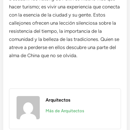
hacer turismo; es vivir una experiencia que conecta
con la esencia de la ciudad y su gente. Estos
callejones ofrecen una lección silenciosa sobre la
resistencia del tiempo, la importancia de la
comunidad y la belleza de las tradiciones. Quien se
atreve a perderse en ellos descubre una parte del
alma de China que no se olvida.
Arquitectos
Más de Arquitectos