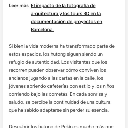
Leer más
El impacto de la fotografía de
arquitectura y los tours 3D en la
documentación de proyectos en
Barcelona.
Si bien la vida moderna ha transformado parte de
estos espacios, los hutong siguen siendo un
refugio de autenticidad. Los visitantes que los
recorren pueden observar cómo conviven los
ancianos jugando a las cartas en la calle, los
jóvenes abriendo cafeterías con estilo y los niños
corriendo bajo las cometas. En cada sonrisa y
saludo, se percibe la continuidad de una cultura
que ha sabido adaptarse sin perder su esencia.
Descubrir los hutong de Pekín es mucho más que