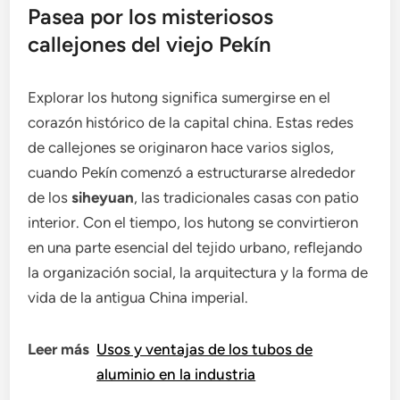
Pasea por los misteriosos
callejones del viejo Pekín
Explorar los hutong significa sumergirse en el
corazón histórico de la capital china. Estas redes
de callejones se originaron hace varios siglos,
cuando Pekín comenzó a estructurarse alrededor
de los
siheyuan
, las tradicionales casas con patio
interior. Con el tiempo, los hutong se convirtieron
en una parte esencial del tejido urbano, reflejando
la organización social, la arquitectura y la forma de
vida de la antigua China imperial.
Leer más
Usos y ventajas de los tubos de
aluminio en la industria