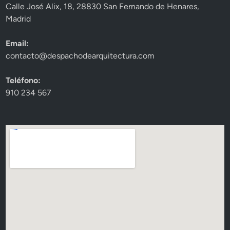
Calle José Alix, 18, 28830 San Fernando de Henares,
Madrid
Email:
contacto@despachodearquitectura.com
Teléfono:
910 234 567