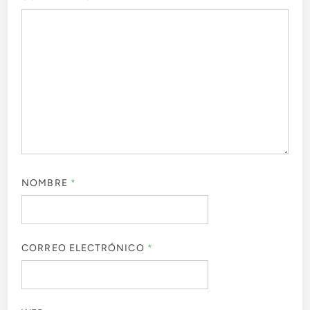
NOMBRE
*
CORREO ELECTRÓNICO
*