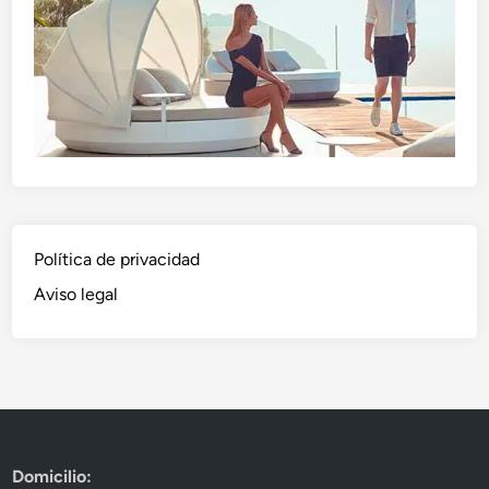
Política de privacidad
Aviso legal
Domicilio: