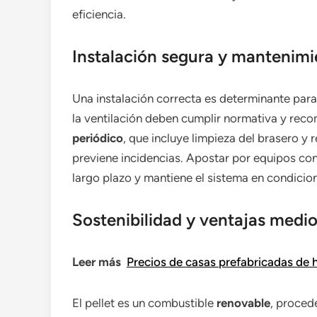
eficiencia.
Instalación segura y mantenimi
Una instalación correcta es determinante para 
la ventilación deben cumplir normativa y reco
periódico
, que incluye limpieza del brasero y 
previene incidencias. Apostar por equipos co
largo plazo y mantiene el sistema en condicio
Sostenibilidad y ventajas medi
Leer más
Precios de casas prefabricadas de 
El pellet es un combustible
renovable
, proced