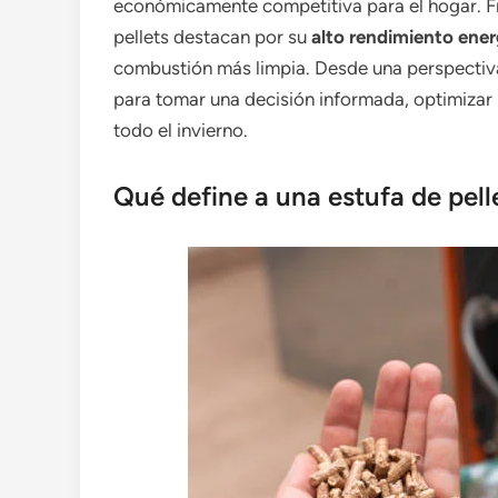
económicamente competitiva para el hogar. Fre
pellets destacan por su
alto rendimiento ener
combustión más limpia. Desde una perspectiva 
para tomar una decisión informada, optimizar l
todo el invierno.
Qué define a una estufa de pelle