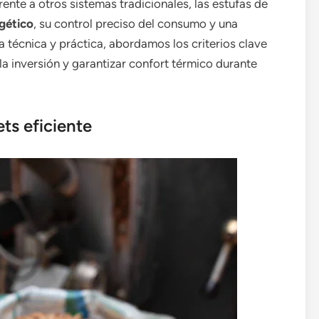
nte a otros sistemas tradicionales, las estufas de
gético
, su control preciso del consumo y una
técnica y práctica, abordamos los criterios clave
a inversión y garantizar confort térmico durante
ts eficiente