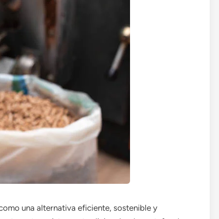
omo una alternativa eficiente, sostenible y