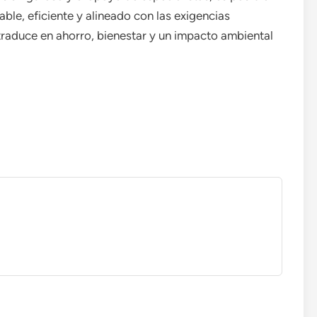
able, eficiente y alineado con las exigencias
 traduce en ahorro, bienestar y un impacto ambiental