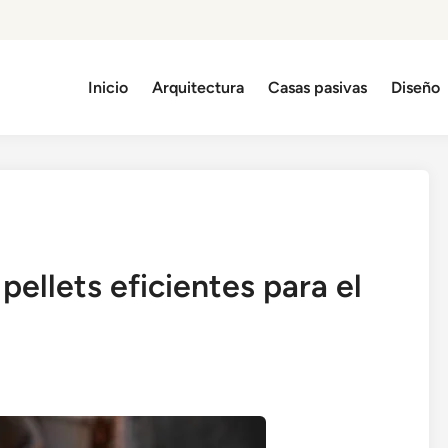
Inicio
Arquitectura
Casas pasivas
Diseño
pellets eficientes para el