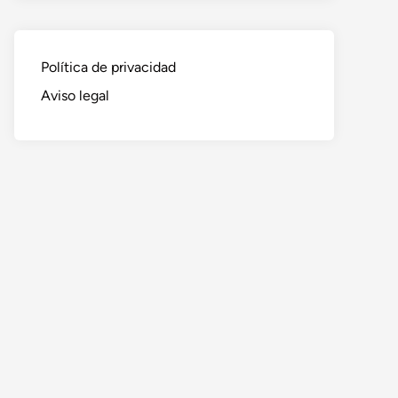
Política de privacidad
Aviso legal