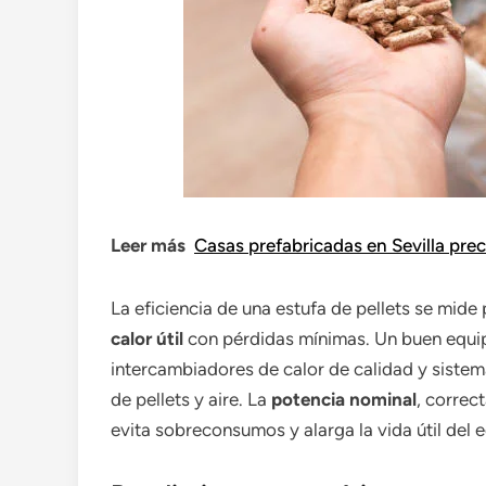
Leer más
Casas prefabricadas en Sevilla pre
La eficiencia de una estufa de pellets se mide
calor útil
con pérdidas mínimas. Un buen equi
intercambiadores de calor de calidad y sistem
de pellets y aire. La
potencia nominal
, correc
evita sobreconsumos y alarga la vida útil del 