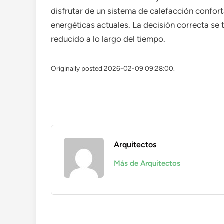
disfrutar de un sistema de calefacción confort
energéticas actuales. La decisión correcta se
reducido a lo largo del tiempo.
Originally posted 2026-02-09 09:28:00.
Arquitectos
Más de Arquitectos