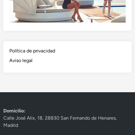
Política de privacidad
Aviso legal
Domicilio:
Calle José Alix, 18, 28830 San Fernando de Henares,
Madrid